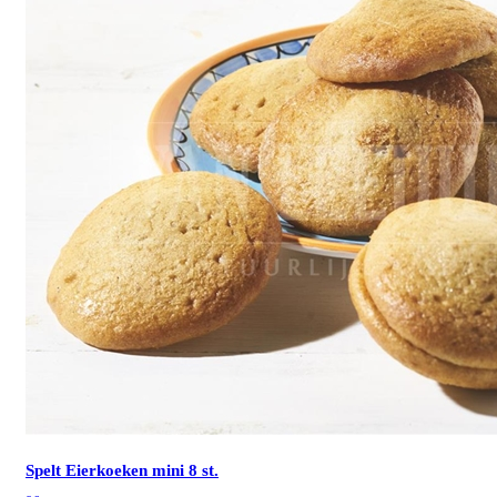
Spelt Eierkoeken mini 8 st.