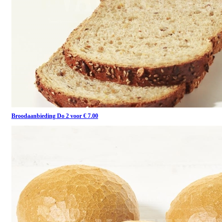
Broodaanbieding Do 2 voor € 7.00