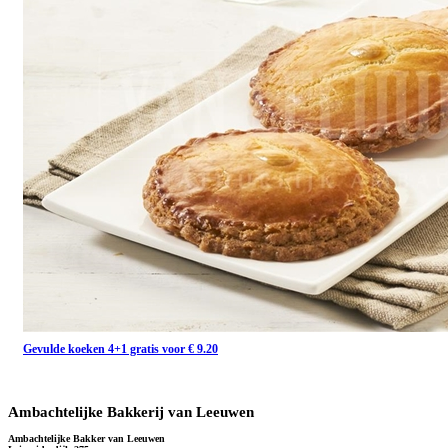
Gevulde koeken 4+1 gratis voor € 9.20
Ambachtelijke Bakkerij van Leeuwen
Ambachtelijke Bakker van Leeuwen